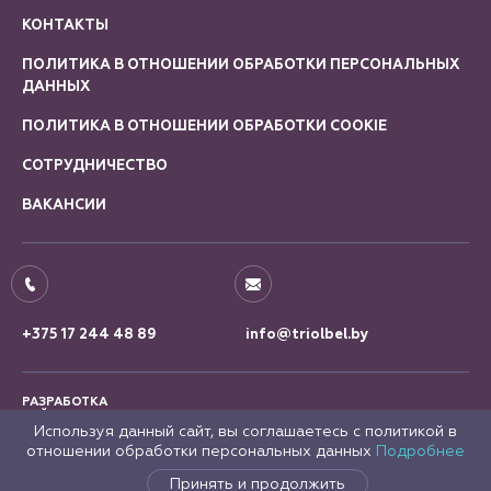
КОНТАКТЫ
ПОЛИТИКА В ОТНОШЕНИИ ОБРАБОТКИ ПЕРСОНАЛЬНЫХ
ДАННЫХ
ПОЛИТИКА В ОТНОШЕНИИ ОБРАБОТКИ COOKIE
СОТРУДНИЧЕСТВО
ВАКАНСИИ
+375 17 244 48 89
info@triolbel.by
РАЗРАБОТКА
САЙТА
Используя данный сайт, вы соглашаетесь с политикой в
отношении обработки персональных данных
Подробнее
Принять и продолжить