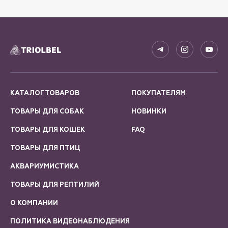
КАТАЛОГ ТОВАРОВ
ПОКУПАТЕЛЯМ
ТОВАРЫ ДЛЯ СОБАК
НОВИНКИ
ТОВАРЫ ДЛЯ КОШЕК
FAQ
ТОВАРЫ ДЛЯ ПТИЦ
АКВАРИУМИСТИКА
ТОВАРЫ ДЛЯ РЕПТИЛИЙ
О КОМПАНИИ
ПОЛИТИКА ВИДЕОНАБЛЮДЕНИЯ