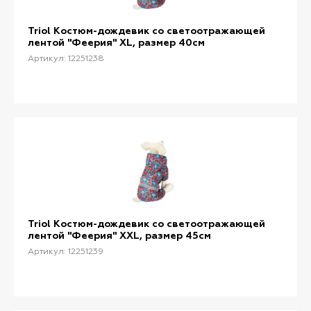
Triol Костюм-дождевик со светоотражающей
лентой "Феерия" XL, размер 40см
Артикул: 12251238
Triol Костюм-дождевик со светоотражающей
лентой "Феерия" XXL, размер 45см
Артикул: 12251239