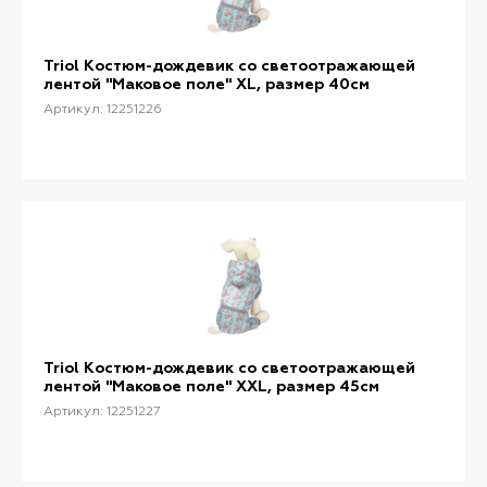
Triol Костюм-дождевик со светоотражающей
лентой "Маковое поле" XL, размер 40см
Артикул: 12251226
Triol Костюм-дождевик со светоотражающей
лентой "Маковое поле" XXL, размер 45см
Артикул: 12251227