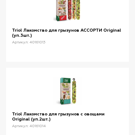
Triol Лакомство для грызунов АССОРТИ Original
(уп.3шт.)
Артикул: 40161013
Triol Лакомство для грызунов с овощами
Original (уп.2шт.)
Артикул: 40161014