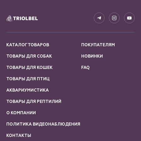
КАТАЛОГ ТОВАРОВ
ПОКУПАТЕЛЯМ
ТОВАРЫ ДЛЯ СОБАК
НОВИНКИ
ТОВАРЫ ДЛЯ КОШЕК
FAQ
ТОВАРЫ ДЛЯ ПТИЦ
АКВАРИУМИСТИКА
ТОВАРЫ ДЛЯ РЕПТИЛИЙ
О КОМПАНИИ
ПОЛИТИКА ВИДЕОНАБЛЮДЕНИЯ
КОНТАКТЫ