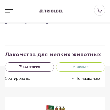
Главная
Каталог
Товары для мелких животных
Лакомства для мелких животных
Лакомства для мелких животных
КАТЕГОРИЯ
ФИЛЬТР
Сортировать:
По названию