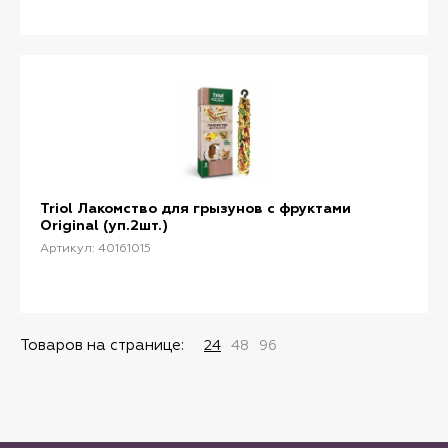
Triol Лакомство для грызунов с фруктами
Original (уп.2шт.)
Артикул: 40161015
Товаров на странице:
24
48
96