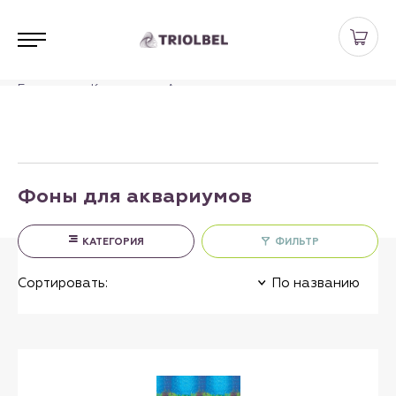
Главная
Каталог
Аквариумистика
Фоны для аквариумов
Фоны для аквариумов
КАТЕГОРИЯ
ФИЛЬТР
Сортировать:
По названию