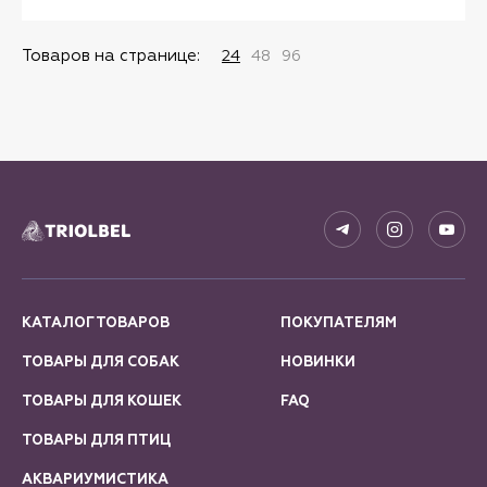
Товаров на странице:
24
48
96
КАТАЛОГ ТОВАРОВ
ПОКУПАТЕЛЯМ
ТОВАРЫ ДЛЯ СОБАК
НОВИНКИ
ТОВАРЫ ДЛЯ КОШЕК
FAQ
ТОВАРЫ ДЛЯ ПТИЦ
АКВАРИУМИСТИКА