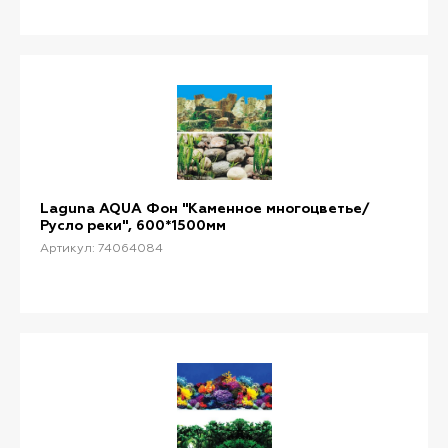
Laguna AQUA Фон "Каменное многоцветье/
Русло реки", 600*1500мм
Артикул: 74064084