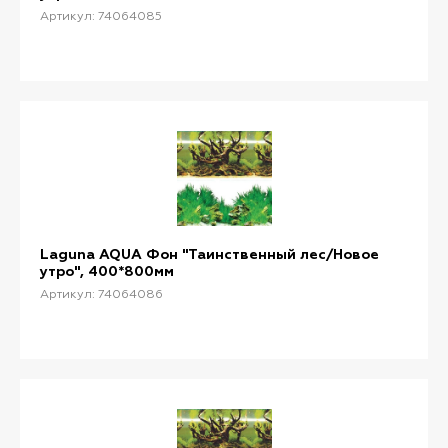
Артикул: 74064085
Laguna AQUA Фон "Таинственный лес/Новое
утро", 400*800мм
Артикул: 74064086