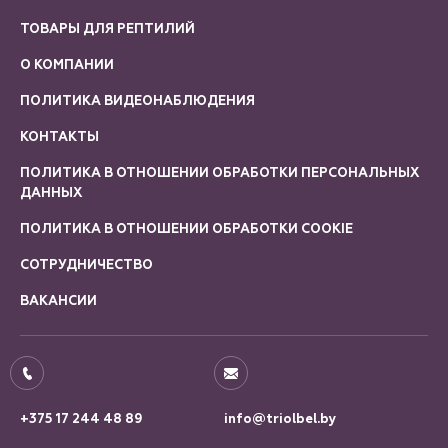
ТОВАРЫ ДЛЯ РЕПТИЛИЙ
О КОМПАНИИ
ПОЛИТИКА ВИДЕОНАБЛЮДЕНИЯ
КОНТАКТЫ
ПОЛИТИКА В ОТНОШЕНИИ ОБРАБОТКИ ПЕРСОНАЛЬНЫХ
ДАННЫХ
ПОЛИТИКА В ОТНОШЕНИИ ОБРАБОТКИ COOKIE
СОТРУДНИЧЕСТВО
ВАКАНСИИ
+375 17 244 48 89
info@triolbel.by