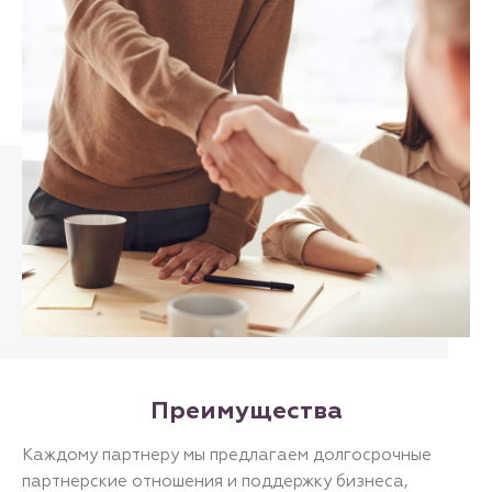
Преимущества
Каждому партнеру мы предлагаем долгосрочные
партнерские отношения и поддержку бизнеса,