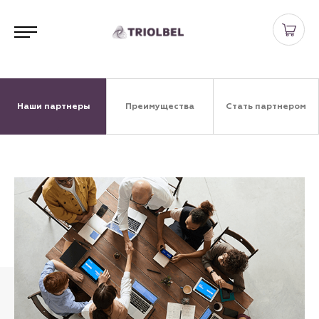
Наши партнеры
Преимущества
Стать партнером