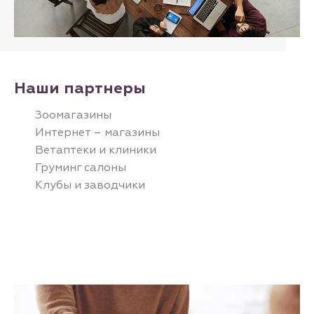
Наши партнеры
Зоомагазины
Интернет – магазины
Ветаптеки и клиники
Груминг салоны
Клубы и заводчики