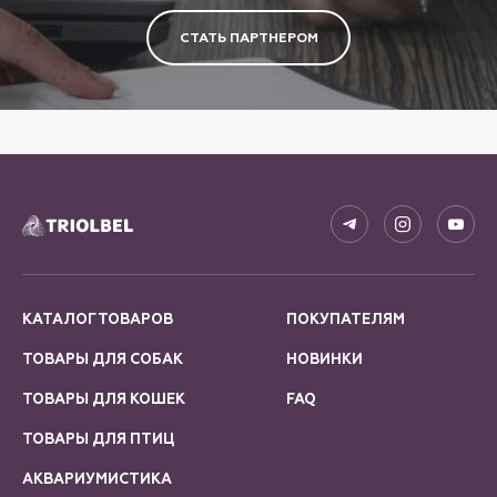
СТАТЬ ПАРТНЕРОМ
КАТАЛОГ ТОВАРОВ
ПОКУПАТЕЛЯМ
ТОВАРЫ ДЛЯ СОБАК
НОВИНКИ
ТОВАРЫ ДЛЯ КОШЕК
FAQ
ТОВАРЫ ДЛЯ ПТИЦ
АКВАРИУМИСТИКА