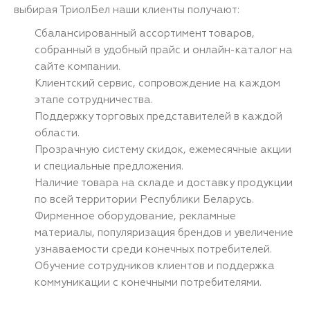
выбирая ТриолБел наши клиенты получают:
Сбалансированный ассортимент товаров,
собранный в удобный прайс и онлайн-каталог на
сайте компании.
Клиентский сервис, сопровождение на каждом
этапе сотрудничества.
Поддержку торговых представителей в каждой
области.
Прозрачную систему скидок, ежемесячные акции
и специальные предложения.
Наличие товара на складе и доставку продукции
по всей территории Республики Беларусь.
Фирменное оборудование, рекламные
материалы, популяризация брендов и увеличение
узнаваемости среди конечных потребителей.
Обучение сотрудников клиентов и поддержка
коммуникации с конечными потребителями.