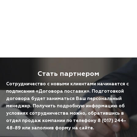
Стать партнером
Сотрудничество с новыми клиентами начинается с
подписания «Договора поставки». Подготовкой
договора будет заниматься Ваш персональный
менеджер. Получить подробную информацию об
условиях сотрудничества можно, обратившись в
отдел продаж компании по телефону 8 (017) 244-
48-89 или заполнив форму на сайте.