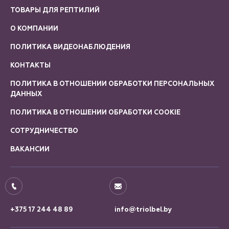
ТОВАРЫ ДЛЯ РЕПТИЛИЙ
О КОМПАНИИ
ПОЛИТИКА ВИДЕОНАБЛЮДЕНИЯ
КОНТАКТЫ
ПОЛИТИКА В ОТНОШЕНИИ ОБРАБОТКИ ПЕРСОНАЛЬНЫХ
ДАННЫХ
ПОЛИТИКА В ОТНОШЕНИИ ОБРАБОТКИ COOKIE
СОТРУДНИЧЕСТВО
ВАКАНСИИ
+375 17 244 48 89
info@triolbel.by