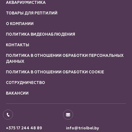
АКВАРИУМИСТИКА
ТОВАРЫ ДЛЯ РЕПТИЛИЙ
О КОМПАНИИ
ПОЛИТИКА ВИДЕОНАБЛЮДЕНИЯ
КОНТАКТЫ
ПОЛИТИКА В ОТНОШЕНИИ ОБРАБОТКИ ПЕРСОНАЛЬНЫХ
ДАННЫХ
ПОЛИТИКА В ОТНОШЕНИИ ОБРАБОТКИ COOKIE
СОТРУДНИЧЕСТВО
ВАКАНСИИ
+375 17 244 48 89
info@triolbel.by