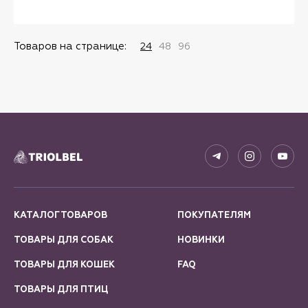
Товаров на странице:
24
48
96
КАТАЛОГ ТОВАРОВ
ПОКУПАТЕЛЯМ
ТОВАРЫ ДЛЯ СОБАК
НОВИНКИ
ТОВАРЫ ДЛЯ КОШЕК
FAQ
ТОВАРЫ ДЛЯ ПТИЦ