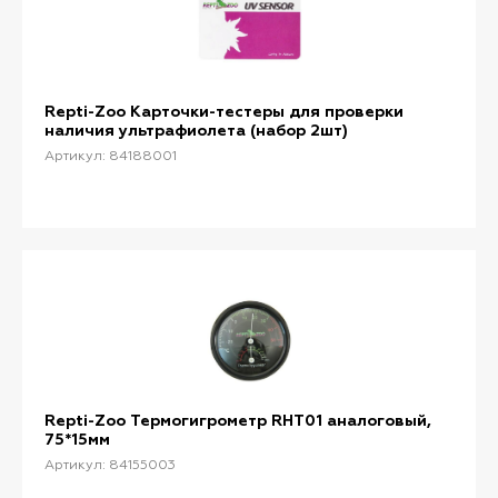
Repti-Zoo Карточки-тестеры для проверки
наличия ультрафиолета (набор 2шт)
Артикул: 84188001
Repti-Zoo Термогигрометр RHT01 аналоговый,
75*15мм
Артикул: 84155003