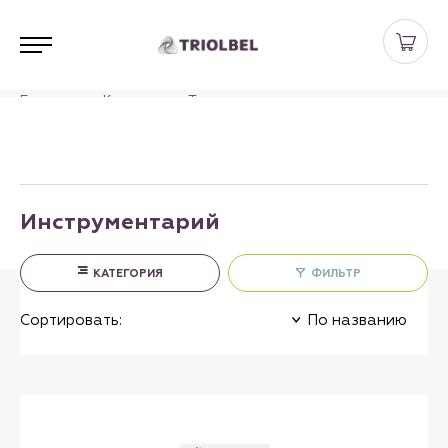
Главная
Каталог
Террариумистика
Инструментарий
Инструментарий
КАТЕГОРИЯ
ФИЛЬТР
Сортировать:
По названию