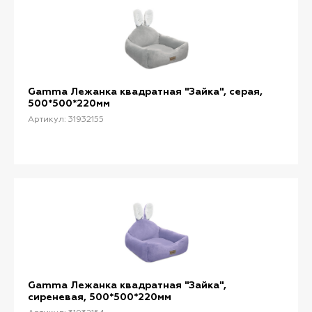
Gamma Лежанка квадратная "Зайка", серая,
500*500*220мм
Артикул: 31932155
Gamma Лежанка квадратная "Зайка",
сиреневая, 500*500*220мм