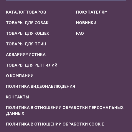
КАТАЛОГ ТОВАРОВ
ПОКУПАТЕЛЯМ
ТОВАРЫ ДЛЯ СОБАК
НОВИНКИ
ТОВАРЫ ДЛЯ КОШЕК
FAQ
ТОВАРЫ ДЛЯ ПТИЦ
АКВАРИУМИСТИКА
ТОВАРЫ ДЛЯ РЕПТИЛИЙ
О КОМПАНИИ
ПОЛИТИКА ВИДЕОНАБЛЮДЕНИЯ
КОНТАКТЫ
ПОЛИТИКА В ОТНОШЕНИИ ОБРАБОТКИ ПЕРСОНАЛЬНЫХ
ДАННЫХ
ПОЛИТИКА В ОТНОШЕНИИ ОБРАБОТКИ COOKIE