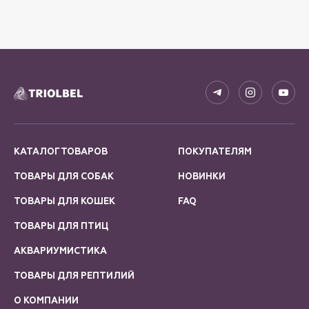
КАТАЛОГ ТОВАРОВ
ПОКУПАТЕЛЯМ
ТОВАРЫ ДЛЯ СОБАК
НОВИНКИ
ТОВАРЫ ДЛЯ КОШЕК
FAQ
ТОВАРЫ ДЛЯ ПТИЦ
АКВАРИУМИСТИКА
ТОВАРЫ ДЛЯ РЕПТИЛИЙ
О КОМПАНИИ