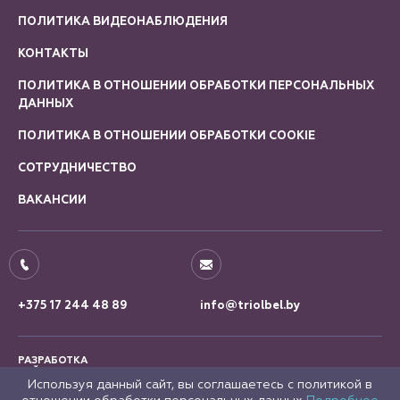
ПОЛИТИКА ВИДЕОНАБЛЮДЕНИЯ
КОНТАКТЫ
ПОЛИТИКА В ОТНОШЕНИИ ОБРАБОТКИ ПЕРСОНАЛЬНЫХ
ДАННЫХ
ПОЛИТИКА В ОТНОШЕНИИ ОБРАБОТКИ COOKIE
СОТРУДНИЧЕСТВО
ВАКАНСИИ
+375 17 244 48 89
info@triolbel.by
РАЗРАБОТКА
САЙТА
Используя данный сайт, вы соглашаетесь с политикой в