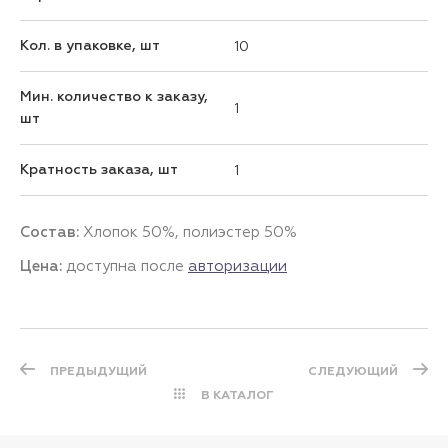
Кол. в упаковке, шт
10
Мин. количество к заказу,
1
шт
Кратность заказа, шт
1
Состав:
Хлопок 50%, полиэстер 50%
Цена:
доступна после
авторизации
ПРЕДЫДУЩИЙ
СЛЕДУЮЩИЙ
В КАТАЛОГ