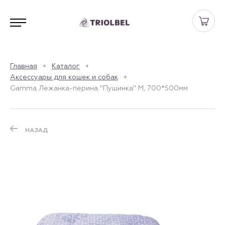
Главная
Каталог
Аксессуары для кошек и собак
Gamma Лежанка-перина "Пушинка" M, 700*500мм
НАЗАД