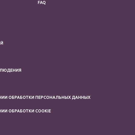
FAQ
ИЙ
БЛЮДЕНИЯ
НИИ ОБРАБОТКИ ПЕРСОНАЛЬНЫХ ДАННЫХ
ИИ ОБРАБОТКИ COOKIE