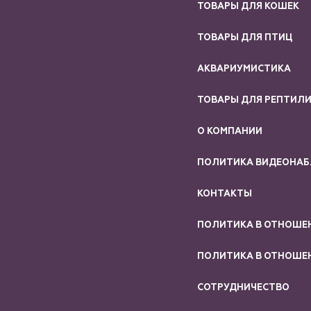
ТОВАРЫ ДЛЯ КОШЕК
ТОВАРЫ ДЛЯ ПТИЦ
АКВАРИУМИСТИКА
ТОВАРЫ ДЛЯ РЕПТИЛ
О КОМПАНИИ
ПОЛИТИКА ВИДЕОНА
КОНТАКТЫ
ПОЛИТИКА В ОТНОШЕ
ПОЛИТИКА В ОТНОШЕН
СОТРУДНИЧЕСТВО