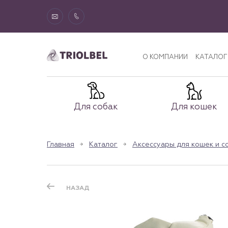
О КОМПАНИИ
КАТАЛОГ
Для собак
Для кошек
Главная
Каталог
Аксессуары для кошек и с
НАЗАД