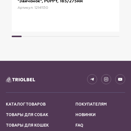
"Зайчонок", PUPPY, 185/275мм
Артикул: 12141130
КАТАЛОГ ТОВАРОВ
ПОКУПАТЕЛЯМ
ТОВАРЫ ДЛЯ СОБАК
НОВИНКИ
ТОВАРЫ ДЛЯ КОШЕК
FAQ