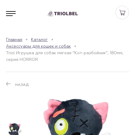
Главная
Каталог
Аксессуары для кошек и собак
Triol Игрушка для собак мягкая "Кот-разбойник", 180мм,
серия HORROR
НАЗАД