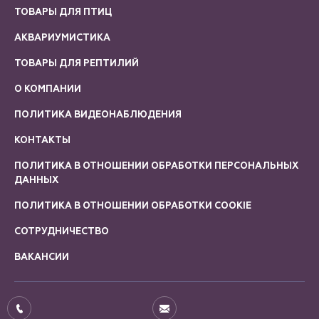
ТОВАРЫ ДЛЯ ПТИЦ
АКВАРИУМИСТИКА
ТОВАРЫ ДЛЯ РЕПТИЛИЙ
О КОМПАНИИ
ПОЛИТИКА ВИДЕОНАБЛЮДЕНИЯ
КОНТАКТЫ
ПОЛИТИКА В ОТНОШЕНИИ ОБРАБОТКИ ПЕРСОНАЛЬНЫХ
ДАННЫХ
ПОЛИТИКА В ОТНОШЕНИИ ОБРАБОТКИ COOKIE
СОТРУДНИЧЕСТВО
ВАКАНСИИ