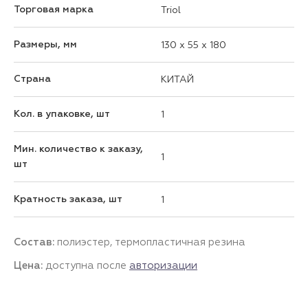
Торговая марка
Triol
Размеры, мм
130 x 55 x 180
Страна
КИТАЙ
Кол. в упаковке, шт
1
Мин. количество к заказу,
1
шт
Кратность заказа, шт
1
Состав:
полиэстер, термопластичная резина
Цена:
доступна после
авторизации