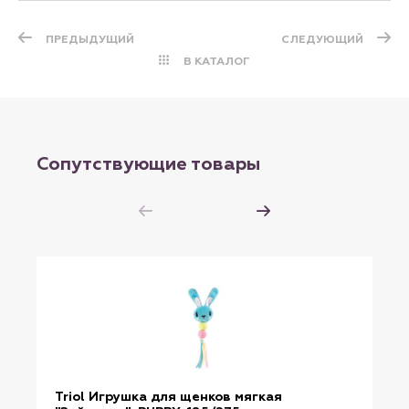
ПРЕДЫДУЩИЙ
СЛЕДУЮЩИЙ
В КАТАЛОГ
Сопутствующие товары
Triol Игрушка для щенков мягкая