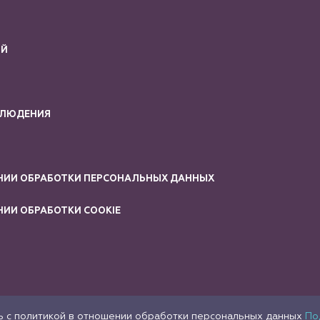
ИЙ
БЛЮДЕНИЯ
НИИ ОБРАБОТКИ ПЕРСОНАЛЬНЫХ ДАННЫХ
ИИ ОБРАБОТКИ COOKIE
сь с политикой в отношении обработки персональных данных
По