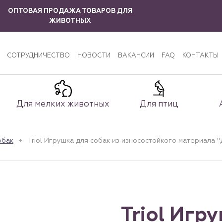
ОПТОВАЯ ПРОДАЖА ТОВАРОВ ДЛЯ
ЖИВОТНЫХ
СОТРУДНИЧЕСТВО
НОВОСТИ
ВАКАНСИИ
FAQ
КОНТАКТЫ
Для мелких животных
Для птиц
обак
Triol Игрушка для собак из износостойкого материала 
Triol Игр