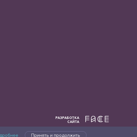
РАЗРАБОТКА
САЙТА
дробнее
Принять и продолжить