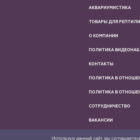
АКВАРИУМИСТИКА
ТОВАРЫ ДЛЯ РЕПТИЛ
О КОМПАНИИ
ПОЛИТИКА ВИДЕОНА
КОНТАКТЫ
ПОЛИТИКА В ОТНОШЕ
ПОЛИТИКА В ОТНОШЕН
СОТРУДНИЧЕСТВО
ВАКАНСИИ
Используя данный сайт, вы соглашаете