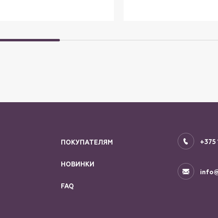
+375 
ПОКУПАТЕЛЯМ
НОВИНКИ
info@
FAQ