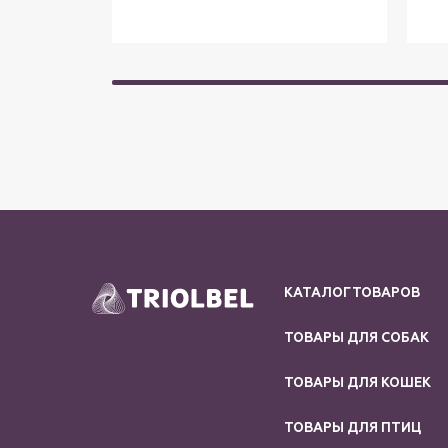
КАТАЛОГ ТОВАРОВ
ТОВАРЫ ДЛЯ СОБАК
ТОВАРЫ ДЛЯ КОШЕК
ТОВАРЫ ДЛЯ ПТИЦ