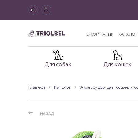
О КОМПАНИИ
КАТАЛОГ
Для собак
Для кошек
Главная
Каталог
Аксессуары для кошек и с
НАЗАД