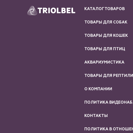
КАТАЛОГ ТОВАРОВ
ТОВАРЫ ДЛЯ СОБАК
ТОВАРЫ ДЛЯ КОШЕК
ТОВАРЫ ДЛЯ ПТИЦ
АКВАРИУМИСТИКА
ТОВАРЫ ДЛЯ РЕПТИЛ
О КОМПАНИИ
ПОЛИТИКА ВИДЕОНА
КОНТАКТЫ
ПОЛИТИКА В ОТНОШЕ