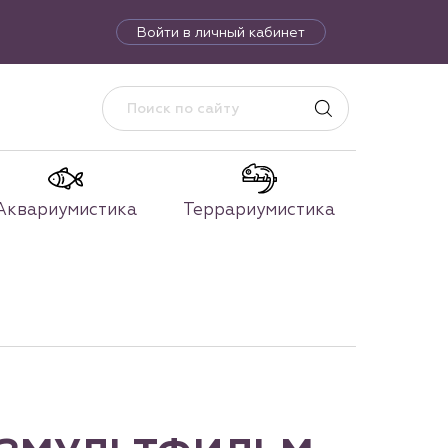
Войти в личный кабинет
Аквариумистика
Террариумистика