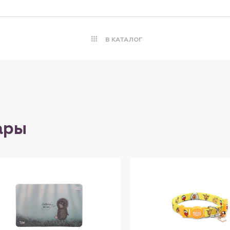
В КАТАЛОГ
ары