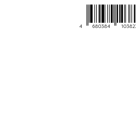
4
680384
10382