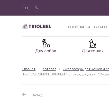
О КОМПАНИИ
КАТАЛОГ
Для собак
Для кошек
Главная
Каталог
Аксессуары для кошек и с
Triol СОЮЗМУЛЬТФИЛЬМ Попона-дождевик "Музыка" 
НАЗАД