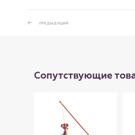
ПРЕДЫДУЩИЙ
Сопутствующие тов