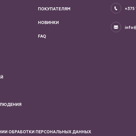
+375 
ПОКУПАТЕЛЯМ
НОВИНКИ
info@
FAQ
ИЙ
БЛЮДЕНИЯ
НИИ ОБРАБОТКИ ПЕРСОНАЛЬНЫХ ДАННЫХ