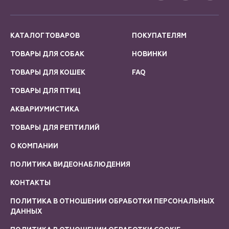
КАТАЛОГ ТОВАРОВ
ПОКУПАТЕЛЯМ
ТОВАРЫ ДЛЯ СОБАК
НОВИНКИ
ТОВАРЫ ДЛЯ КОШЕК
FAQ
ТОВАРЫ ДЛЯ ПТИЦ
АКВАРИУМИСТИКА
ТОВАРЫ ДЛЯ РЕПТИЛИЙ
О КОМПАНИИ
ПОЛИТИКА ВИДЕОНАБЛЮДЕНИЯ
КОНТАКТЫ
ПОЛИТИКА В ОТНОШЕНИИ ОБРАБОТКИ ПЕРСОНАЛЬНЫХ
ДАННЫХ