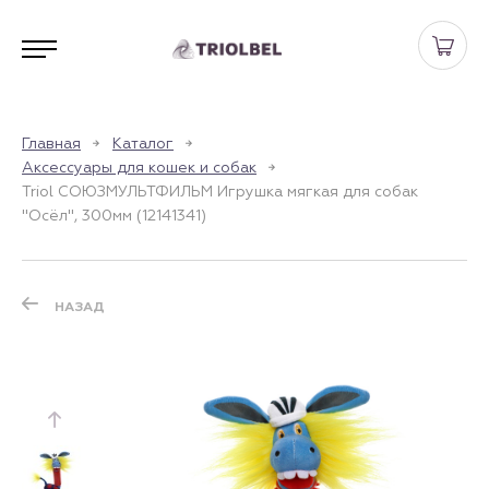
Главная
Каталог
Аксессуары для кошек и собак
Triol СОЮЗМУЛЬТФИЛЬМ Игрушка мягкая для собак
"Осёл", 300мм (12141341)
НАЗАД