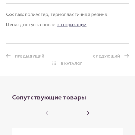
Состав:
полиэстер, термопластичная резина
Цена:
доступна после
авторизации
ПРЕДЫДУЩИЙ
СЛЕДУЮЩИЙ
В КАТАЛОГ
Сопутствующие товары