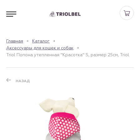
Главная
Каталог
Аксессуары для кошек и собак
Triol Попона утепленная "Красотка" S, размер 25см, Triol
НАЗАД