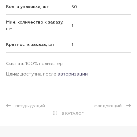
Кол. в упаковке, шт
50
Мин. количество к заказу,
1
шт
Кратность заказа, шт
1
Состав:
100% полиэстер
Цена:
доступна после
авторизации
ПРЕДЫДУЩИЙ
СЛЕДУЮЩИЙ
В КАТАЛОГ