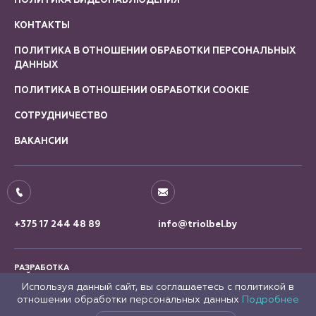
ПОЛИТИКА ВИДЕОНАБЛЮДЕНИЯ
КОНТАКТЫ
ПОЛИТИКА В ОТНОШЕНИИ ОБРАБОТКИ ПЕРСОНАЛЬНЫХ
ДАННЫХ
ПОЛИТИКА В ОТНОШЕНИИ ОБРАБОТКИ COOKIE
СОТРУДНИЧЕСТВО
ВАКАНСИИ
+375 17 244 48 89
info@triolbel.by
РАЗРАБОТКА
САЙТА
Используя данный сайт, вы соглашаетесь с политикой в
отношении обработки персональных данных
Подробнее