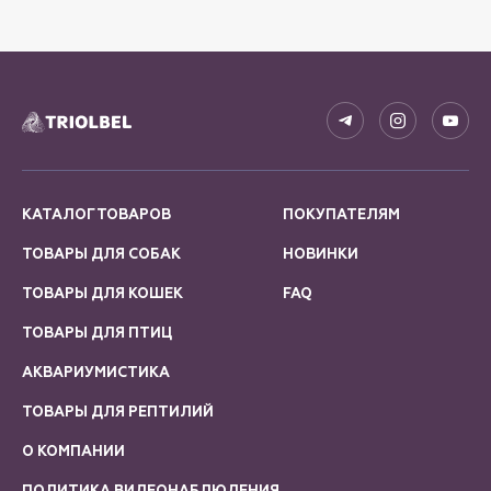
КАТАЛОГ ТОВАРОВ
ПОКУПАТЕЛЯМ
ТОВАРЫ ДЛЯ СОБАК
НОВИНКИ
ТОВАРЫ ДЛЯ КОШЕК
FAQ
ТОВАРЫ ДЛЯ ПТИЦ
АКВАРИУМИСТИКА
ТОВАРЫ ДЛЯ РЕПТИЛИЙ
О КОМПАНИИ