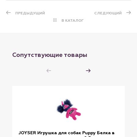
ПРЕДЫДУЩИЙ
СЛЕДУЮЩИЙ
В КАТАЛОГ
Сопутствующие товары
JOYSER Игрушка для собак Puppy Белка в