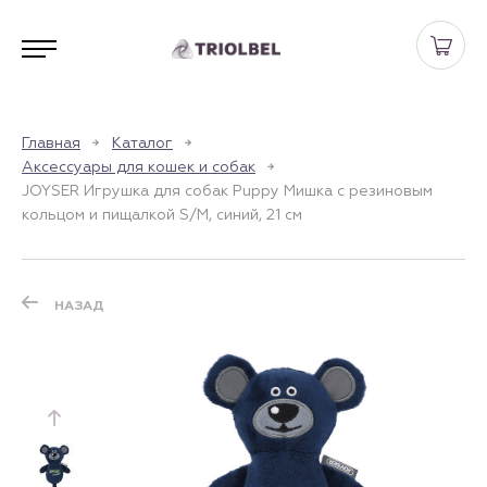
Главная
Каталог
Аксессуары для кошек и собак
JOYSER Игрушка для собак Puppy Мишка с резиновым
кольцом и пищалкой S/M, синий, 21 см
НАЗАД