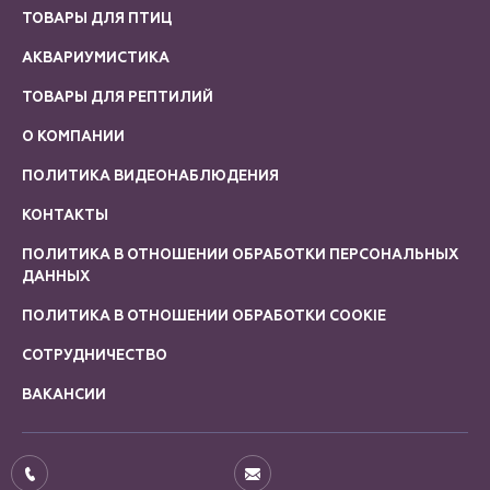
ТОВАРЫ ДЛЯ ПТИЦ
АКВАРИУМИСТИКА
ТОВАРЫ ДЛЯ РЕПТИЛИЙ
О КОМПАНИИ
ПОЛИТИКА ВИДЕОНАБЛЮДЕНИЯ
КОНТАКТЫ
ПОЛИТИКА В ОТНОШЕНИИ ОБРАБОТКИ ПЕРСОНАЛЬНЫХ
ДАННЫХ
ПОЛИТИКА В ОТНОШЕНИИ ОБРАБОТКИ COOKIE
СОТРУДНИЧЕСТВО
ВАКАНСИИ