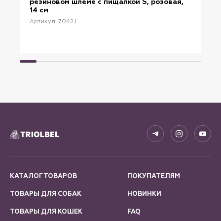
резиновом шлеме с пищалкой S, розовая,
14 см
Артикул: 7042J
КАТАЛОГ ТОВАРОВ
ПОКУПАТЕЛЯМ
ТОВАРЫ ДЛЯ СОБАК
НОВИНКИ
ТОВАРЫ ДЛЯ КОШЕК
FAQ