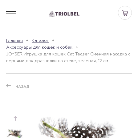
Главная
Каталог
Аксессуары для кошек и собак
JOYSER Игрушка для кошек Cat Teaser Сменная насадка с
перьями для дразнилки на стеке, зеленая, 12 см
НАЗАД