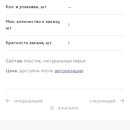
Кол. в упаковке, шт
—
Мин. количество к заказу,
1
шт
Кратность заказа, шт
1
Состав:
пластик, натуральные перья
Цена:
доступна после
авторизации
ПРЕДЫДУЩИЙ
СЛЕДУЮЩИЙ
В КАТАЛОГ