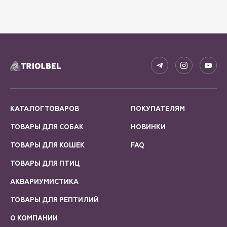
КАТАЛОГ ТОВАРОВ
ПОКУПАТЕЛЯМ
ТОВАРЫ ДЛЯ СОБАК
НОВИНКИ
ТОВАРЫ ДЛЯ КОШЕК
FAQ
ТОВАРЫ ДЛЯ ПТИЦ
АКВАРИУМИСТИКА
ТОВАРЫ ДЛЯ РЕПТИЛИЙ
О КОМПАНИИ