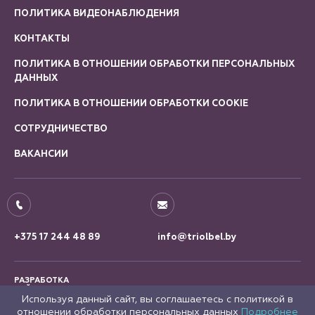
ПОЛИТИКА ВИДЕОНАБЛЮДЕНИЯ
КОНТАКТЫ
ПОЛИТИКА В ОТНОШЕНИИ ОБРАБОТКИ ПЕРСОНАЛЬНЫХ
ДАННЫХ
ПОЛИТИКА В ОТНОШЕНИИ ОБРАБОТКИ COOKIE
СОТРУДНИЧЕСТВО
ВАКАНСИИ
+375 17 244 48 89
info@triolbel.by
РАЗРАБОТКА
САЙТА
Используя данный сайт, вы соглашаетесь с политикой в
отношении обработки персональных данных
Подробнее