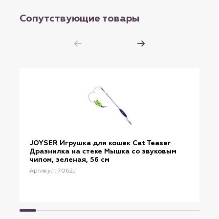
Сопутствующие товары
JOYSER Игрушка для кошек Cat Teaser
Дразнилка на стеке Мышка со звуковым
чипом, зеленая, 56 см
Артикул: 7062J