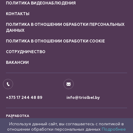
ПОЛИТИКА ВИДЕОНАБЛЮДЕНИЯ
КОНТАКТЫ
ПОЛИТИКА В ОТНОШЕНИИ ОБРАБОТКИ ПЕРСОНАЛЬНЫХ
ДАННЫХ
ПОЛИТИКА В ОТНОШЕНИИ ОБРАБОТКИ COOKIE
СОТРУДНИЧЕСТВО
ВАКАНСИИ
+375 17 244 48 89
info@triolbel.by
РАЗРАБОТКА
САЙТА
Используя данный сайт, вы соглашаетесь с политикой в
отношении обработки персональных данных
Подробнее