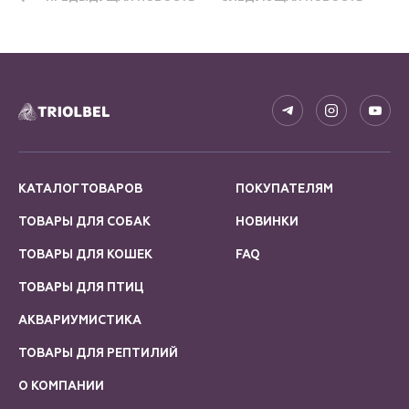
КАТАЛОГ ТОВАРОВ
ПОКУПАТЕЛЯМ
ТОВАРЫ ДЛЯ СОБАК
НОВИНКИ
ТОВАРЫ ДЛЯ КОШЕК
FAQ
ТОВАРЫ ДЛЯ ПТИЦ
АКВАРИУМИСТИКА
ТОВАРЫ ДЛЯ РЕПТИЛИЙ
О КОМПАНИИ