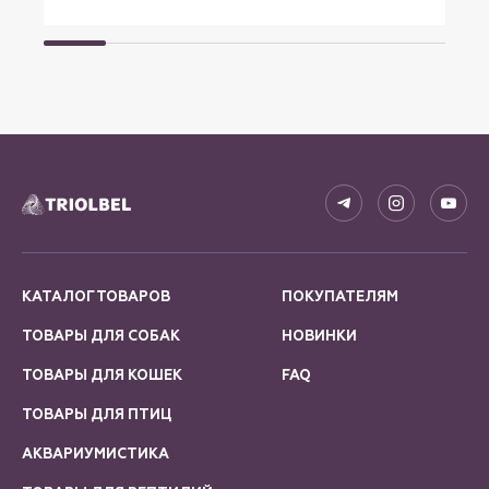
КАТАЛОГ ТОВАРОВ
ПОКУПАТЕЛЯМ
ТОВАРЫ ДЛЯ СОБАК
НОВИНКИ
ТОВАРЫ ДЛЯ КОШЕК
FAQ
ТОВАРЫ ДЛЯ ПТИЦ
АКВАРИУМИСТИКА