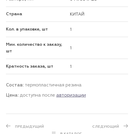
Страна
КИТАЙ
Кол. в упаковке, шт
1
Мин. количество к заказу,
1
шт
Кратность заказа, шт
1
Состав:
термопластичная резина
Цена:
доступна после
авторизации
ПРЕДЫДУЩИЙ
СЛЕДУЮЩИЙ
В КАТАЛОГ