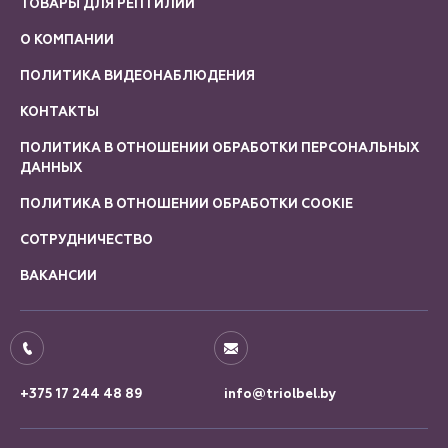
ТОВАРЫ ДЛЯ РЕПТИЛИЙ
О КОМПАНИИ
ПОЛИТИКА ВИДЕОНАБЛЮДЕНИЯ
КОНТАКТЫ
ПОЛИТИКА В ОТНОШЕНИИ ОБРАБОТКИ ПЕРСОНАЛЬНЫХ
ДАННЫХ
ПОЛИТИКА В ОТНОШЕНИИ ОБРАБОТКИ COOKIE
СОТРУДНИЧЕСТВО
ВАКАНСИИ
+375 17 244 48 89
info@triolbel.by