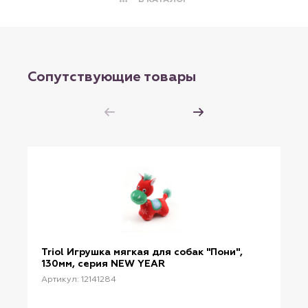
Сопутствующие товары
Triol Игрушка мягкая для собак "Пони",
130мм, серия NEW YEAR
Артикул: 12141284