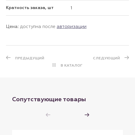
Кратность заказа, шт
1
Цена:
доступна после
авторизации
ПРЕДЫДУЩИЙ
СЛЕДУЮЩИЙ
В КАТАЛОГ
Сопутствующие товары