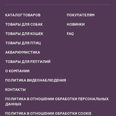
КАТАЛОГ ТОВАРОВ
ПОКУПАТЕЛЯМ
ТОВАРЫ ДЛЯ СОБАК
НОВИНКИ
ТОВАРЫ ДЛЯ КОШЕК
FAQ
ТОВАРЫ ДЛЯ ПТИЦ
АКВАРИУМИСТИКА
ТОВАРЫ ДЛЯ РЕПТИЛИЙ
О КОМПАНИИ
ПОЛИТИКА ВИДЕОНАБЛЮДЕНИЯ
КОНТАКТЫ
ПОЛИТИКА В ОТНОШЕНИИ ОБРАБОТКИ ПЕРСОНАЛЬНЫХ
ДАННЫХ
ПОЛИТИКА В ОТНОШЕНИИ ОБРАБОТКИ COOKIE