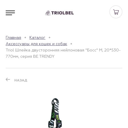
Главная
Каталог
Аксессуары для кошек и собак
Triol Шлейка двусторонняя нейлоновая "Босс" M, 20*530-
770мм, серия BE TRENDY
НАЗАД