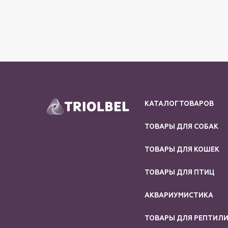
КАТАЛОГ ТОВАРОВ
ТОВАРЫ ДЛЯ СОБАК
ТОВАРЫ ДЛЯ КОШЕК
ТОВАРЫ ДЛЯ ПТИЦ
АКВАРИУМИСТИКА
ТОВАРЫ ДЛЯ РЕПТИЛ