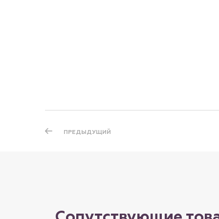
ПРЕДЫДУЩИЙ
Сопутствующие тов