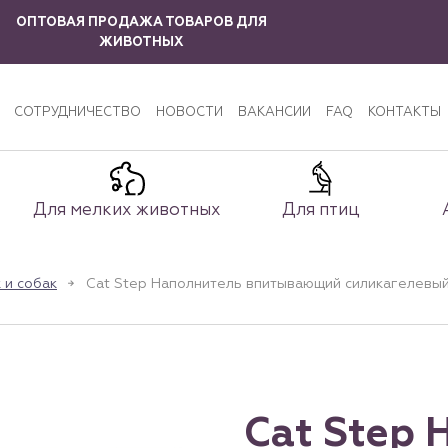
ОПТОВАЯ ПРОДАЖА ТОВАРОВ ДЛЯ
ЖИВОТНЫХ
СОТРУДНИЧЕСТВО
НОВОСТИ
ВАКАНСИИ
FAQ
КОНТАКТЫ
Для мелких животных
Для птиц
 и собак
Cat Step Наполнитель впитывающий силикагелевый Arc
Cat Step 