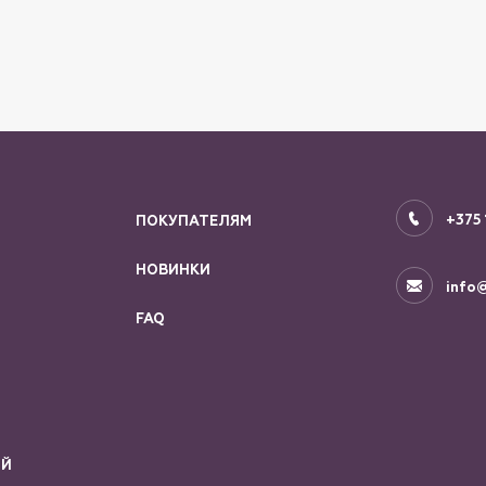
+375 
ПОКУПАТЕЛЯМ
НОВИНКИ
info@
FAQ
ИЙ