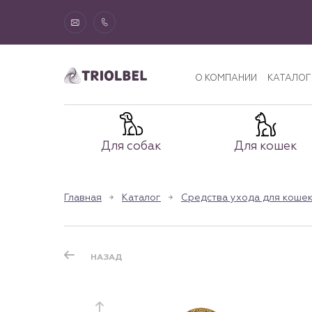
О КОМПАНИИ
КАТАЛОГ
Для собак
Для кошек
Главная
Каталог
Средства ухода для кошек
НАЗАД