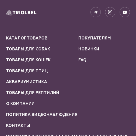
КАТАЛОГ ТОВАРОВ
ПОКУПАТЕЛЯМ
ТОВАРЫ ДЛЯ СОБАК
НОВИНКИ
ТОВАРЫ ДЛЯ КОШЕК
FAQ
ТОВАРЫ ДЛЯ ПТИЦ
АКВАРИУМИСТИКА
ТОВАРЫ ДЛЯ РЕПТИЛИЙ
О КОМПАНИИ
ПОЛИТИКА ВИДЕОНАБЛЮДЕНИЯ
КОНТАКТЫ