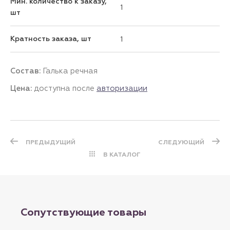
Мин. количество к заказу,
1
шт
Кратность заказа, шт
1
Состав:
Галька речная
Цена:
доступна после
авторизации
ПРЕДЫДУЩИЙ
СЛЕДУЮЩИЙ
В КАТАЛОГ
Сопутствующие товары