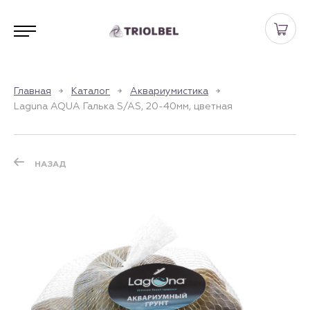
Главная
Каталог
Аквариумистика
Laguna AQUA Галька S/AS, 20-40мм, цветная
НАЗАД