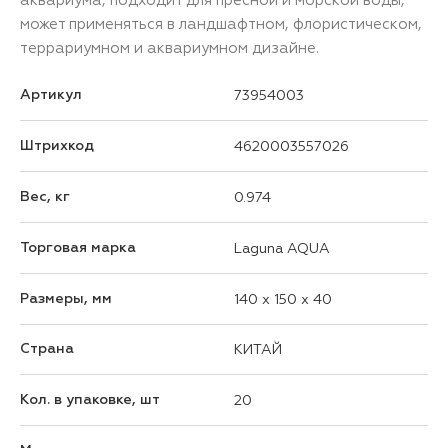
может применяться в ландшафтном, флористическом,
террариумном и аквариумном дизайне.
Артикул
73954003
Штрихкод
4620003557026
Вес, кг
0.974
Торговая марка
Laguna AQUA
Размеры, мм
140 x 150 x 40
Страна
КИТАЙ
Кол. в упаковке, шт
20